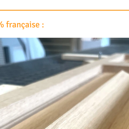
% française :