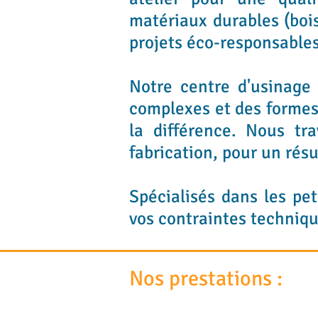
matériaux durables (bois
projets éco-responsable
Notre centre d'usinage
complexes et des formes 
la différence. Nous tr
fabrication, pour un rés
Spécialisés dans les p
vos contraintes techniqu
Nos prestations :