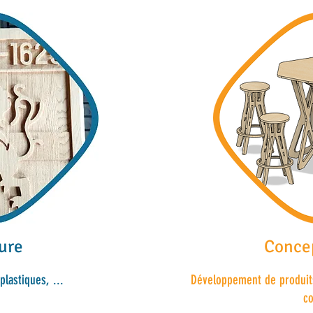
ure
Conce
plastiques, ...
Développement de produit
co