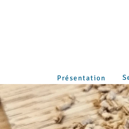
S
Présentation