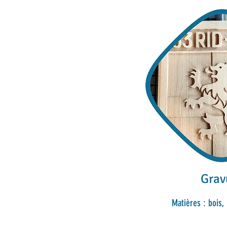
Grav
Matières : bois, 