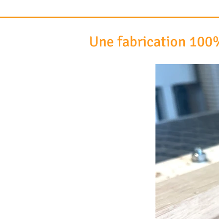
Une fabrication 100