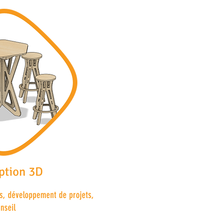
ption 3D
s, développement de projets,
nseil